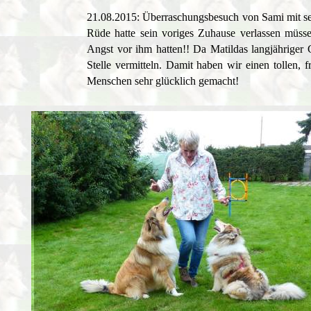
21.08.2015: Überraschungsbesuch von Sami mit sei
Rüde hatte sein voriges Zuhause verlassen müssen
Angst vor ihm hatten!! Da Matildas langjähriger 
Stelle vermitteln. Damit haben wir einen tollen,
Menschen sehr glücklich gemacht!